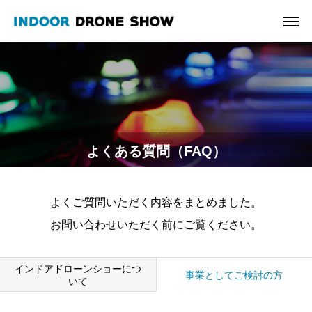
よくある質問（FAQ）
よくご質問いただく内容をまとめました。
お問い合わせいただく前にご覧ください。
インドアドローンショーにつ
事業としてご検討の方
いて