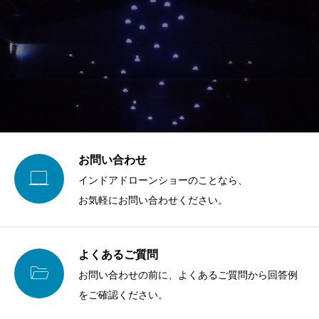
お問い合わせ

インドアドローンショーのことなら、
お気軽にお問い合わせください。
よくあるご質問

お問い合わせの前に、よくあるご質問から回答例
をご確認ください。