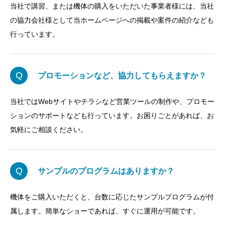
当社で講習、または機体の購入をいただいた事業者様には、当社
の協力会社様として当ホームページへの掲載や案件の紹介なども
行っています。
Q
プロモーションなど、協力してもらえますか？
当社ではWebサイトやチラシなど営業ツールの制作や、プロモー
ションのサポートなども行っています。お困りごとがあれば、お
気軽にご相談ください。
Q
サンプルのプログラムはありますか？
機体をご購入いただくと、台数に応じたサンプルプログラムが付
属します。簡単なショーであれば、すぐに運用が可能です。