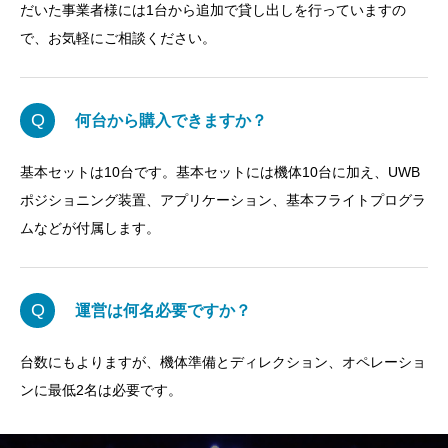
だいた事業者様には1台から追加で貸し出しを行っていますの
で、お気軽にご相談ください。
Q
何台から購入できますか？
基本セットは10台です。基本セットには機体10台に加え、UWB
ポジショニング装置、アプリケーション、基本フライトプログラ
ムなどが付属します。
Q
運営は何名必要ですか？
台数にもよりますが、機体準備とディレクション、オペレーショ
ンに最低2名は必要です。