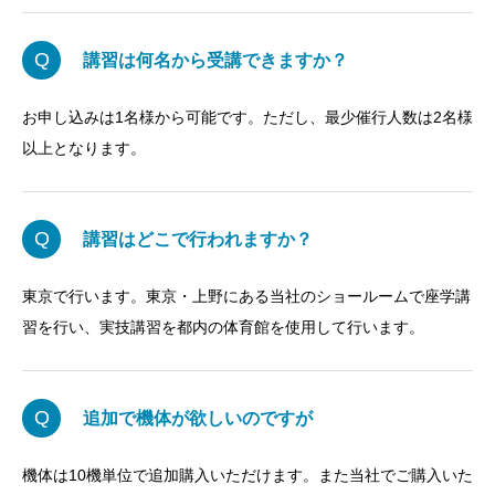
Q
講習は何名から受講できますか？
お申し込みは1名様から可能です。ただし、最少催行人数は2名様
以上となります。
Q
講習はどこで行われますか？
東京で行います。東京・上野にある当社のショールームで座学講
習を行い、実技講習を都内の体育館を使用して行います。
Q
追加で機体が欲しいのですが
機体は10機単位で追加購入いただけます。また当社でご購入いた