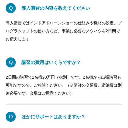
Q
導入講習の内容を教えてください
導入講習ではインドアドローンショーの仕組みや機材の設定、プ
ログラムソフトの使い方など、事業に必要なノウハウを2日間で
お伝えします
Q
講習の費用はいくらですか？
2日間の講習で1名様20万円（税別）です。2名様から出張講習も
可能ですので、ご相談ください。（※講師の交通費、宿泊費は別
途必要です。会場はご用意ください）
Q
ほかにサポートはありますか？